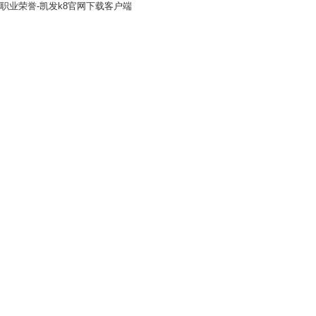
职业荣誉-凯发k8官网下载客户端