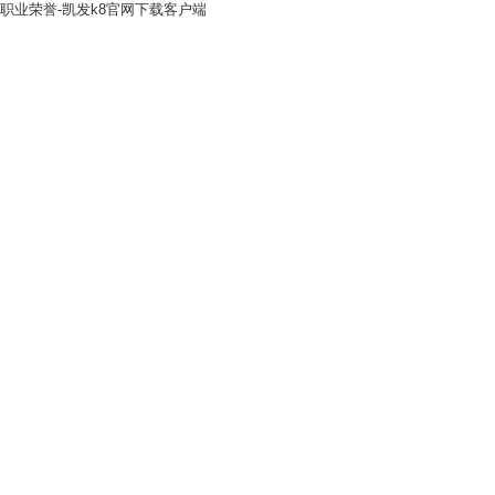
职业荣誉-凯发k8官网下载客户端