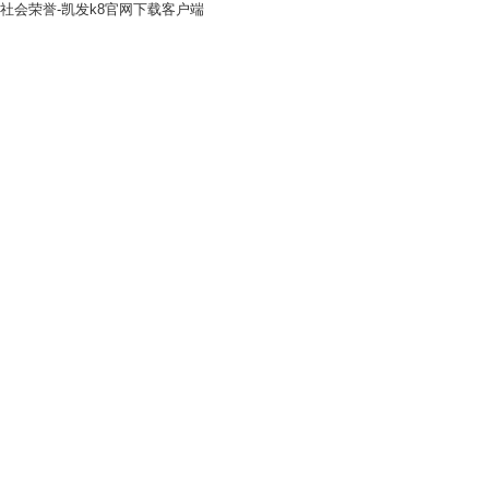
社会荣誉-凯发k8官网下载客户端