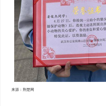
来源：荆楚网