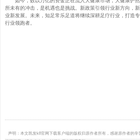
如今，数以万亿的资金正在流入大健康市场，大健康俨然
所未有的冲击，是机遇也是挑战。新政策引领行业新方向，新
业新发展。未来，知足常乐足道将继续深耕足疗行业，打造专
行业领跑者。
声明：本文凯发k8官网下载客户端的版权归原作者所有，感谢原作者的辛