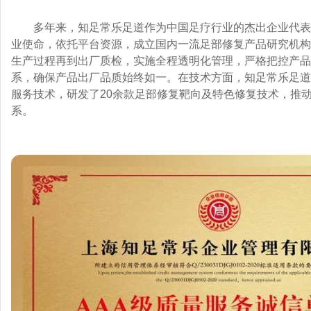
多年来，知足常乐足道作为中国足疗行业的杰出企业代表
业使命，依托平台资源，成立国内一流足部修复产品研究机构
生产过程再到出厂质检，实施全程透明化管理，严格把控产品
系，确保产品出厂品质始终如一。在技术方面，知足常乐足道
服务技术，研发了20余款足部修复靶向及特色修复技术，推
系。