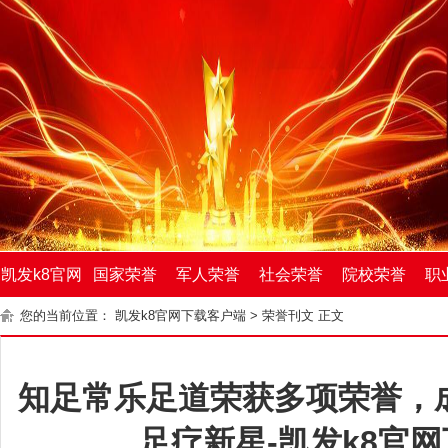
凯发k8官网
国家荣誉
军人荣誉
社会荣誉
院校荣誉
职
您的当前位置：
凯发k8官网下载客户端
>
荣誉刊文
正文
下载客户端
知足常乐足道荣获多项荣誉，
足疗新星-凯发k8官