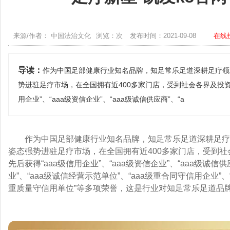
来源/作者： 中国法治文化
浏览：次
发布时间：2021-09-08
在线
导读：
作为中国足部健康行业知名品牌，知足常乐足道深耕足疗领
势进驻足疗市场，在全国拥有近400多家门店，受到社会各界及投资
用企业”、“aaa级资信企业”、“aaa级诚信供应商”、“a
作为中国足部健康行业知名品牌，知足常乐足道深耕足疗
姿态强势进驻足疗市场，在全国拥有近400多家门店，受到
先后获得“aaa级信用企业”、“aaa级资信企业”、“aaa级诚信
业”、“aaa级诚信经营示范单位”、“aaa级重合同守信用企业”、
重质量守信用单位”等多项荣誉，这是行业对知足常乐足道品