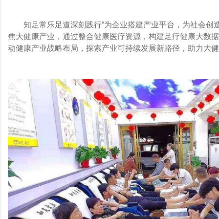
知足常乐足道深刻践行“为企业搭建产业平台，为社会创
焦大健康产业，通过整合健康医疗资源，构建足疗健康大数据
动健康产业战略布局，探索产业可持续发展新路径，助力大健