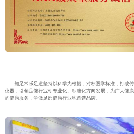
知足常乐足道坚持以科学为根据，对标医学标准，打破传
仪器，引领足健行业朝专业化、标准化方向发展，为广大健康
的健康服务，争做足部健康行业地首选品牌。