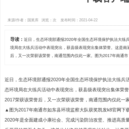
来源/作者：国奖库
浏览：次
发布时间：2021-04-22
导读：
近日，生态环境部通报2020年全国生态环境保护执法大练
境局在大练兵活动中表现突出，获县级表现突出集体荣誉。这是南通
后，又一次荣获该荣誉，南通范围内仅此一家。图为2017年南通市
近日，生态环境部通报2020年全国生态环境保护执法大练兵
态环境局在大练兵活动中表现突出，获县级表现突出集体荣誉
2017荣获该荣誉后，又一次荣获该荣誉，南通范围内仅此一
▲图为2017年南通市如东县环境监察大队获奖凯发k8官网下
2020年是全面建成小康社会、完成污染防治攻坚、推进高质