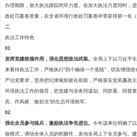
办理期限，加大执法跟踪闭环力度。在加大执法力度同时，进
政处罚案卷质量，在全省环境行政处罚案卷评查获得第一名（
二
执法工作特色
01
发挥党建统领作用，强化思想政治武装。
全局上下以习近平生
来看待执法工作，严格执行“四个确保一个底线”，切实增强
严治党要求，坚持把纪律规矩挺在前面，严格落实党风廉政主
环境执法工作的领导，把党建与业务同谋划、同部署、同督查
高、作风硬、敢担当”的生态环境铁军。
02
强化全员参与练兵，激励执法争先进位。
今年该单位明确了以
核模式，调动全体人员的积极性，发动全局上下全员参与。建