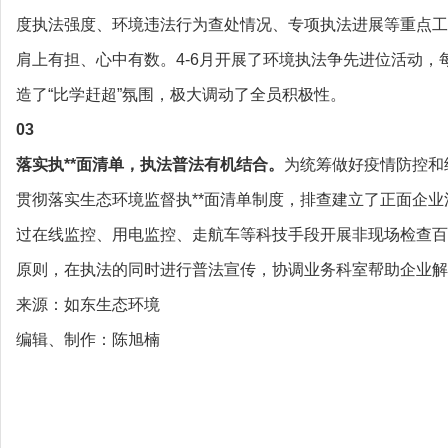
度执法强度、环境违法行为查处情况、专项执法进展等重点工
肩上有担、心中有数。4-6月开展了环境执法争先进位活动
造了“比学赶超”氛围，极大调动了全员积极性。
03
落实执**面清单，执法普法有机结合。
为统筹做好疫情防控和
贯彻落实生态环境监督执**面清单制度，排查建立了正面企业
过在线监控、用电监控、走航车等科技手段开展非现场检查百
原则，在执法的同时进行普法宣传，协调业务科室帮助企业解
来源：如东生态环境
编辑、制作：陈旭楠