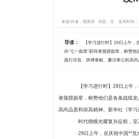
来源/作者：国奖库
浏览：次
发布时间：20
导读：
【学习进行时】29日上午，在
向“七一勋章”获得者颁授勋章，称赞
践行宗旨、拼搏奉献、廉洁奉公的高尚
【学习进行时】29日上午，在庆
者颁授勋章，称赞他们是各条战线党
高尚品质和崇高精神。新华社《学习
时代楷模光耀复兴征程，至高
29日上午，在庆祝中国**党成