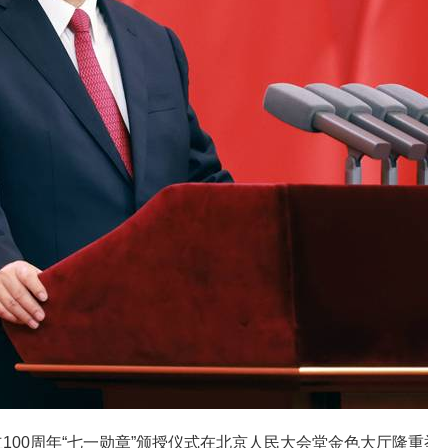
100周年“七一勋章”颁授仪式在北京人民大会堂金色大厅隆重