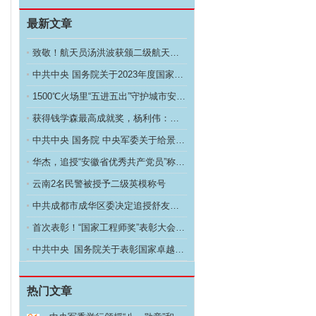
最新文章
致敬！航天员汤洪波获颁二级航天功勋奖章 授予唐胜杰
中共中央 国务院关于2023年度国家科学技术奖励的
1500℃火场里“五进五出”守护城市安全！安徽籍消
获得钱学森最高成就奖，杨利伟：这份荣誉属于千千万万
中共中央 国务院 中央军委关于给景海鹏颁发“特级航
华杰，追授“安徽省优秀共产党员”称号！
云南2名民警被授予二级英模称号
记向“七一勋章”获得
中共成都市成华区委决定追授舒友蛟同志“成华区优秀共
拼搏奉献、廉洁奉公的
首次表彰！“国家工程师奖”表彰大会举行，湖南3人1
凡英雄。
中共中央 国务院关于表彰国家卓越工程师和国家卓越工
热门文章
”获得者颁授勋章并发