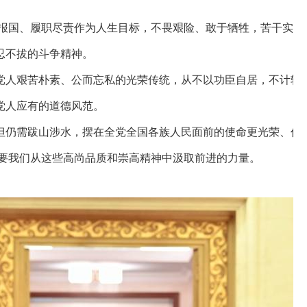
国、履职尽责作为人生目标，不畏艰险、敢于牺牲，苦干实干
忍不拔的斗争精神。
人艰苦朴素、公而忘私的光荣传统，从不以功臣自居，不计较
党人应有的道德风范。
仍需跋山涉水，摆在全党全国各族人民面前的使命更光荣、任
要我们从这些高尚品质和崇高精神中汲取前进的力量。