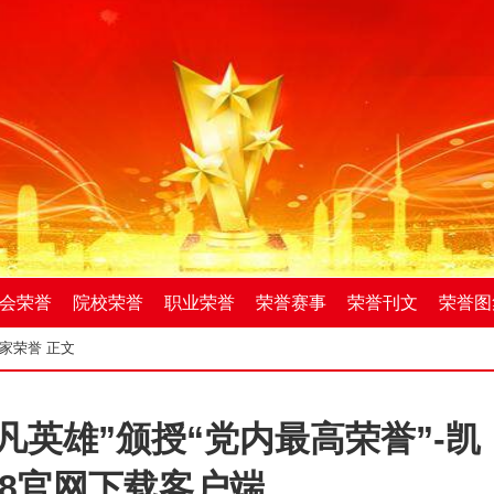
会荣誉
院校荣誉
职业荣誉
荣誉赛事
荣誉刊文
荣誉图
家荣誉
正文
凡英雄”颁授“党内最高荣誉”-凯
k8官网下载客户端