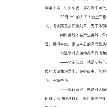
国家主席、中央军委主席习近平向“七
29日上午的人民大会堂三楼金
式，满含寓意的庄重勋章，无不体现
崇尚英雄才会产生英雄，争做英
旨、拼搏奉献、廉洁奉公的高尚品质
习近平对这四种高尚品质和崇
——坚定信念，就是坚持不忘
民的忠诚和热爱牢记在心目中、落实
斗、不懈奋斗。
——践行宗旨，就是对人民饱
所难，密切联系群众，坚定依靠群众，