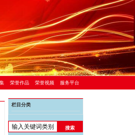
集
荣誉作品
荣誉视频
服务平台
栏目分类
搜索