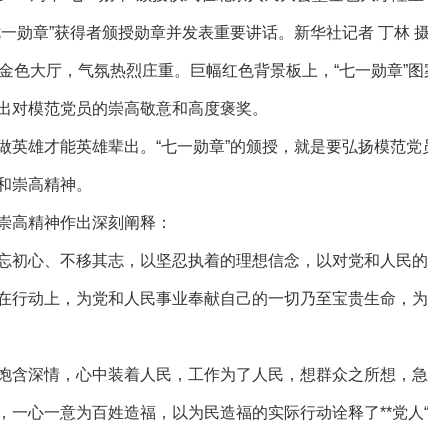
一勋章”获得者颁授勋章并发表重要讲话。新华社记者 丁林 摄
色大厅，气氛热烈庄重。巨幅红色背景板上，“七一勋章”图案
出对模范党员的崇高敬意和高度褒奖。
雄才能英雄辈出。“七一勋章”的颁授，就是要弘扬模范党员
和崇高精神。
高精神作出深刻阐释：
初心、不移其志，以坚忍执着的理想信念，以对党和人民的赤
在行动上，为党和人民事业奉献自己的一切乃至宝贵生命，为党
含深情，心中装着人民，工作为了人民，想群众之所想，急群
一心一意为百姓造福，以为民造福的实际行动诠释了**党人“我