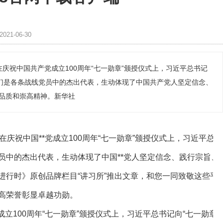
21-06-30
庆祝中国共产党成立100周年“七一勋章”颁授仪式上，习近平总书记
他们是各条战线党员中的杰出代表，生动体现了中国共产党人坚定信念、
品质和崇高精神。新华社
祝中国**党成立100周年“七一勋章”颁授仪式上，习近平总书
员中的杰出代表，生动体现了中国**党人坚定信念、践行宗旨、
进行时》原创品牌栏目“讲习所”推出文章，和您一同致敬这些平
荣誉彰显卓越功勋。
立100周年“七一勋章”颁授仪式上，习近平总书记向“七一勋章