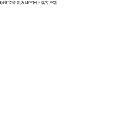
职业荣誉-凯发k8官网下载客户端