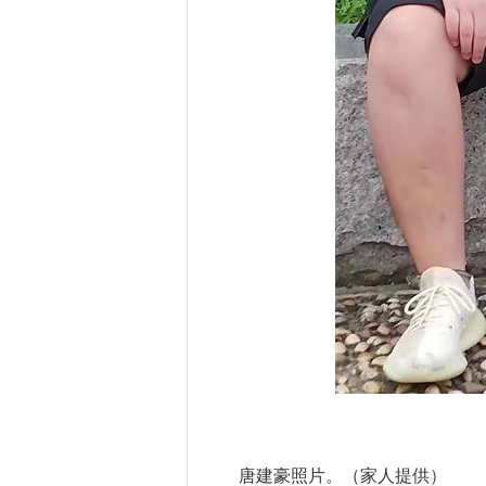
唐建豪照片。（家人提供）