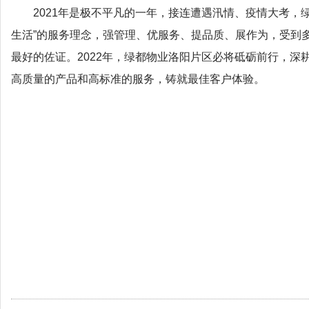
2021年是极不平凡的一年，接连遭遇汛情、疫情大考，
生活”的服务理念，强管理、优服务、提品质、展作为，受到
最好的佐证。2022年，绿都物业洛阳片区必将砥砺前行，深
高质量的产品和高标准的服务，铸就最佳客户体验。