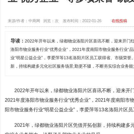
来源/作者：中商网
浏览：次
发布时间：2022-01-26
在线投稿
导读：
2022年开年以来，绿都物业洛阳片区喜讯不断，迎来开门红
洛阳市物业服务行业“优秀企业”，2021年度南阳市物业服务行业“品
业“明星公益企业”，李爱萍等13名洛阳片区员工获得省、市级荣誉
新，持续构建多元化社区服务场景;勤更不辍，不断夯实综合业务能力
2022年开年以来，绿都物业洛阳片区喜讯不断，迎来开
2021年度洛阳市物业服务行业“优秀企业”，2021年度南阳市物
阳市物业服务行业“明星公益企业”，李爱萍等13名洛阳片区
2021年，绿都物业洛阳片区凭借开拓创新，持续构建多