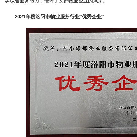
实综合业务能力，诠释了头部物业企业的风采。
2021年度洛阳市物业服务行业“优秀企业”