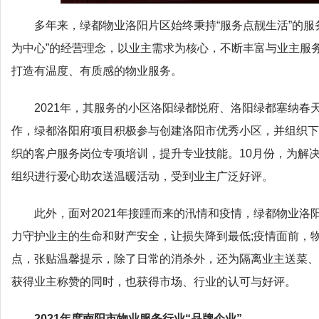
多年来，绿都物业洛阳片区始终秉持“服务点靓生活”的服
为中心”的经营理念，以业主需求为核心，不断丰富与业主服
打造有温度、有质感的物业服务。
2021年，其服务的小区洛阳绿都悦府、洛阳绿都塞纳春
作，绿都洛阳府项目积极参与创建洛阳市优秀小区，并组织下
织的客户服务岗位专项培训，提升专业技能。10月份，为解
组织进行爱心助农送温暖活动，受到业主广泛好评。
此外，面对2021年接踵而来的汛情和疫情，绿都物业洛
力守护业主的生命和财产安全，让损失降到最低;疫情面前，
点，张贴温馨提示，除了日常的消杀外，还为隔离业主送菜、
获得业主称赞的同时，也获得市场、行业的认可与好评。
2021年度南阳市物业服务行业“品牌企业”