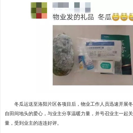
冬瓜运送至洛阳片区各项目后，物业工作人员迅速开展冬
自田间地头的爱心，与业主分享温暖力量，并号召业主一起关
量，受到业主的连连好评。