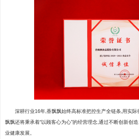
深耕行业16年,香飘飘始终高标准把控生产全链条,用实
飘飘还将秉承着“以顾客心为心”的经营理念,通过不断创新创造
业健康发展。