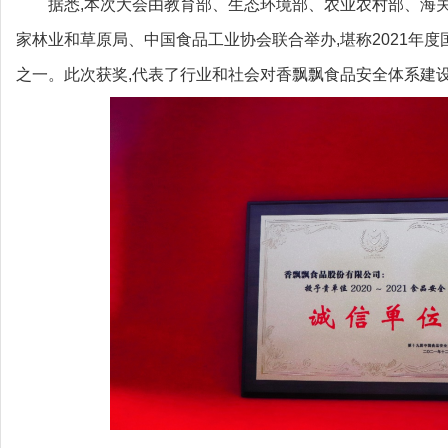
据悉,本次大会由教育部、生态环境部、农业农村部、海
家林业和草原局、中国食品工业协会联合举办,堪称2021年
之一。此次获奖,代表了行业和社会对香飘飘食品安全体系建