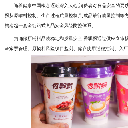
随着健康中国概念逐渐深入人心,消费者对食品安全的要
飘从原辅料控制、生产过程质量控制,到成品放行质量控制等方
构建起一套全链路式食品安全风险防控体系。
为确保原辅料品质稳定和质量安全,香飘飘通过供应商审
证索票管理、原物料风险项目监测、储存使用过程控制、入厂