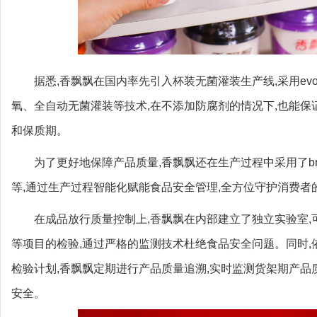
据悉,香飘飘在国内率先引入杯装无菌灌装生产线,采用evo
氧、全自动无菌灌装等技术,在不添加防腐剂的情况下,也能保
和保质期。
为了更好地保障产品质量,香飘飘还在生产过程中采用了br
等,通过生产过程智能化赋能食品安全管理,全方位守护消费者
在成品放行质量控制上,香飘飘在内部建立了独立实验室
等项目的检验,通过严格的监测技术杜绝食品安全问题。同时
检验计划,香飘飘定期进行产品质量追溯,实时监测货架期产品
安全。