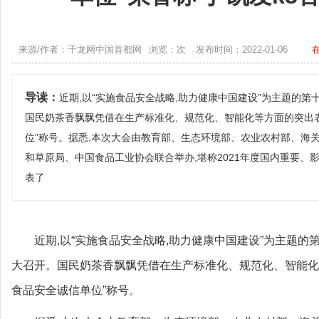
来源/作者：千龙网中国首都网
浏览：次
发布时间：2022-01-06
导读：
近期,以“实施食品安全战略,助力健康中国建设”为主题的
国民奶茶香飘飘凭借在生产标准化、规范化、智能化等方面的突出表现,荣
位”称号。据悉,本次大会由教育部、生态环境部、农业农村部、海
和草原局、中国食品工业协会联合举办,堪称2021年度国内重要、
表了
近期,以“实施食品安全战略,助力健康中国建设”为主题
大召开。国民奶茶香飘飘凭借在生产标准化、规范化、智能化等方面
食品安全诚信单位”称号。