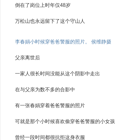
倒在了岗位上时年仅48岁
万松山也永远留下了这个守山人
李春娟小时候穿爸爸警服的照片。 侯维静摄
父亲离世后
一家人很长时间没能从这个阴影中走出
在与父亲为数不多的合影中
有一张春娟穿着爸爸警服的照片
可就是那个小时候喜欢偷穿爸爸警服的小女孩
曾经一段时间都很抗拒这身衣服