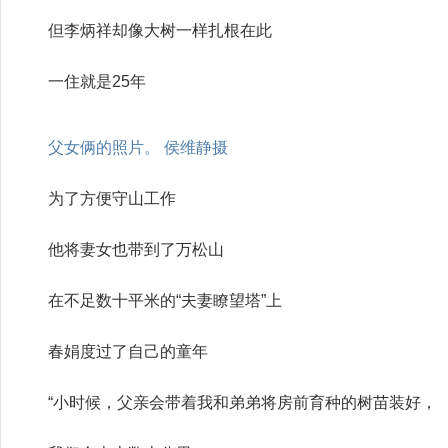
但李炳祥却像大树一样扎根在此
一住就是25年
父女俩的照片。 侯维静摄
为了方便守山工作
他将妻女也带到了万松山
在不足数十平米的“夫妻瞭望塔”上
春娟度过了自己的童年
“小时候，父亲会带着我和弟弟将房前育种的树苗装好，