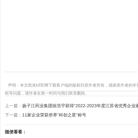
声明：本文凯发k8官网下载客户端的版权归原作者所有，感谢原作者的辛
权等问题，请作者在第一时间与我们联系删除。
上一篇：
扬子江药业集团徐浩宇获得“2022-2023年度江苏省优秀企业
下一篇：
11家企业荣获侨界“科创之星”称号
随便看看：