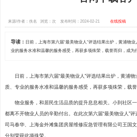
来源/作者：佚名
浏览：次
发布时间：2024-02-21
在线投稿
导读：
日前，上海市第六届“最美物业人”评选结果出炉，黄浦物
业的服务水准和温馨的服务感受，再获多项殊荣，载誉而归，成为
日前，上海市第六届“最美物业人”评选结果出炉，黄浦
质、专业的服务水准和温馨的服务感受，再获多项殊荣，载誉
物业服务，和居民生活品质的提升息息相关。小到社区一
都离不开物业人员的辛勤付出。在此次第六届“最美物业人”
司马春华、上海金外滩集团房屋维修应急管理有限公司王国文
分别荣获此项殊荣。