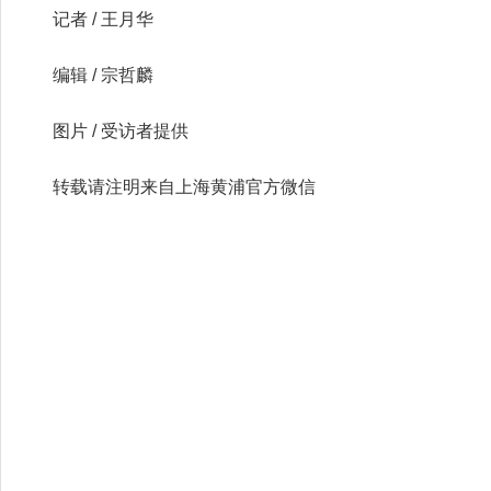
记者 / 王月华
编辑 / 宗哲麟
图片 / 受访者提供
转载请注明来自上海黄浦官方微信