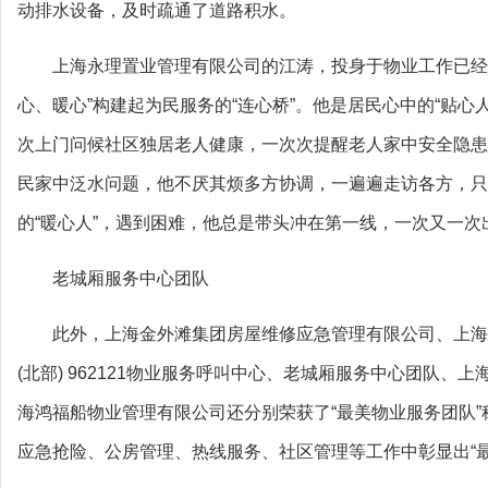
动排水设备，及时疏通了道路积水。
上海永理置业管理有限公司的江涛，投身于物业工作已经
心、暖心”构建起为民服务的“连心桥”。他是居民心中的“贴心
次上门问候社区独居老人健康，一次次提醒老人家中安全隐患
民家中泛水问题，他不厌其烦多方协调，一遍遍走访各方，只
的“暖心人”，遇到困难，他总是带头冲在第一线，一次又一次
老城厢服务中心团队
此外，上海金外滩集团房屋维修应急管理有限公司、上海
(北部) 962121物业服务呼叫中心、老城厢服务中心团队、
海鸿福船物业管理有限公司还分别荣获了“最美物业服务团队
应急抢险、公房管理、热线服务、社区管理等工作中彰显出“