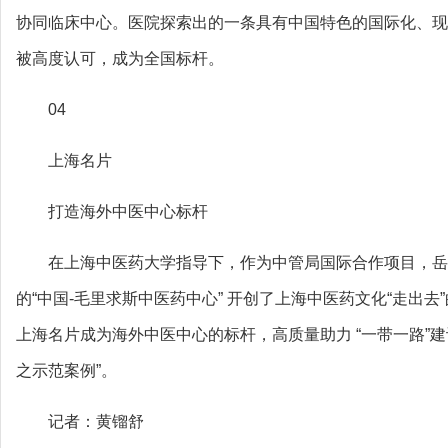
协同临床中心。医院探索出的一条具有中国特色的国际化、现
被高度认可，成为全国标杆。
04
上海名片
打造海外中医中心标杆
在上海中医药大学指导下，作为中管局国际合作项目，岳
的“中国-毛里求斯中医药中心” 开创了上海中医药文化“走出
上海名片成为海外中医中心的标杆，高质量助力 “一带一路”
之示范案例”。
记者：黄镏舒