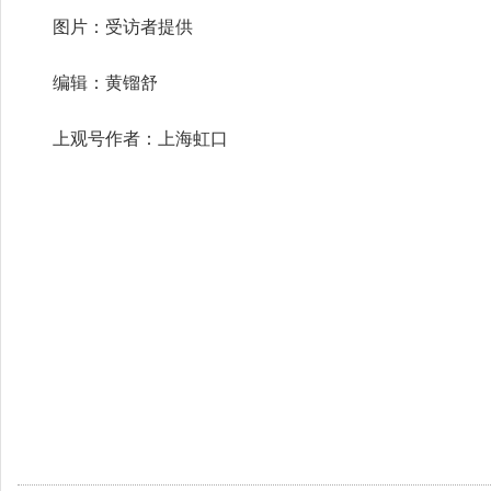
图片：受访者提供
编辑：黄镏舒
上观号作者：上海虹口