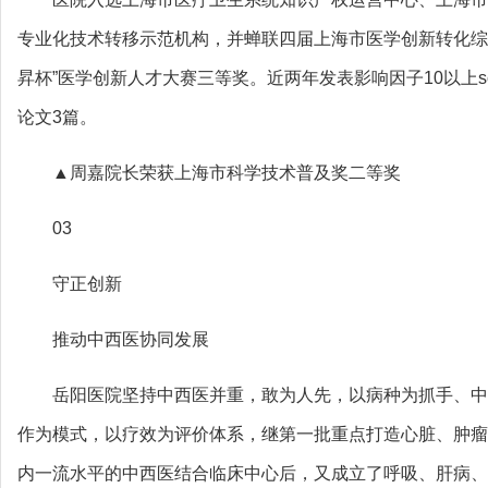
专业化技术转移示范机构，并蝉联四届上海市医学创新转化综
昇杯”医学创新人才大赛三等奖。近两年发表影响因子10以上sci
论文3篇。
▲周嘉院长荣获上海市科学技术普及奖二等奖
03
守正创新
推动中西医协同发展
岳阳医院坚持中西医并重，敢为人先，以病种为抓手、中
作为模式，以疗效为评价体系，继第一批重点打造心脏、肿瘤
内一流水平的中西医结合临床中心后，又成立了呼吸、肝病、