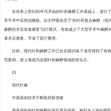
在传承上世纪60年代开始的针刺麻醉工作基础上，进行
等手术中采用浅睡眠、自主呼吸状态下”的针药复合麻醉（现
麻醉的术后加速康复”治疗模式，有效减少了大型手术中麻醉
者术后康复，节省了医疗费用。
目前，现代针刺麻醉工作已在全国20多个省市得到了有
范案例，使上海成为全国针刺麻醉领域的排头兵。
01
现代针麻
中国原创技术不断取得新突破
周嘉领衔的针刺麻醉临床应用及研究，被列为上海中西医