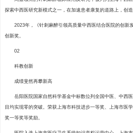
探索中西医研究新模式之一，在加速患者康复的道路上，创造
2023年，《针刺麻醉引领高质量中西医结合医院的创新
创新奖。
02
科教创新
成绩斐然再攀新高
岳阳医院国家自然科学基金中标数位列全国中医、中西医
目均实现零的突破。荣获上海市科技进步一等奖、上海市医学
奖一等奖等奖励。
医院入选上海市医疗卫生系统知识产权运营中心、上海市