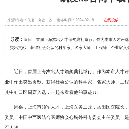
来源/作者：佚名
浏览：次
发布时间：2024-02-18
在线投稿
导读：
近日，首届上海杰出人才颁奖典礼举行。作为本市人才评选
突出贡献、获得社会公认的科学家、名家大师、工程师、企业家入
近日，首届上海杰出人才颁奖典礼举行。作为本市人才评
业中作出突出贡献、获得社会公认的科学家、名家大师、工程
其中虹口区周嘉入选，一起来看看他的事迹↓↓↓
周嘉，上海市领军人才，上海医务工匠，岳阳医院院长，
委员、中国中西医结合医师协会心胸外科专委会主任委员，是
军人物。