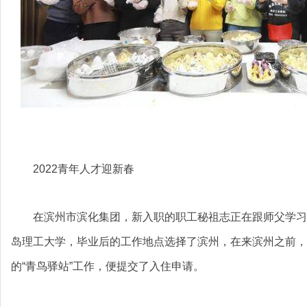
2022青年人才迎新春
在滨州市滨化集团，新入职的职工秘祖志正在跟师父学习
岛理工大学，毕业后的工作地点选择了滨州，在来滨州之前，
的“青鸟驿站”工作，便提交了入住申请。