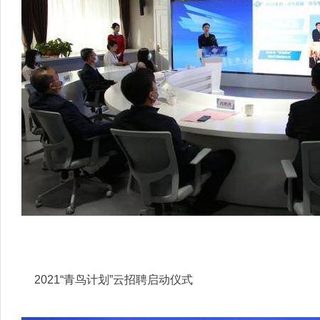
2021“青鸟计划”云招聘启动仪式