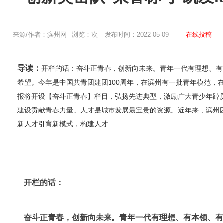
来源/作者：滨州网
浏览：次
发布时间：2022-05-09
在线投稿
导读：
开栏的话：奋斗正青春，创新向未来。青年一代有理想、有
希望。今年是中国共青团建团100周年，在滨州有一批青年模范，
报将开设【奋斗正青春】栏目，弘扬先进典型，激励广大青少年踔
建设贡献青春力量。人才是城市发展最宝贵的资源。近年来，滨州
新人才引育新模式，构建人才
开栏的话：
奋斗正青春，创新向未来。青年一代有理想、有本领、有