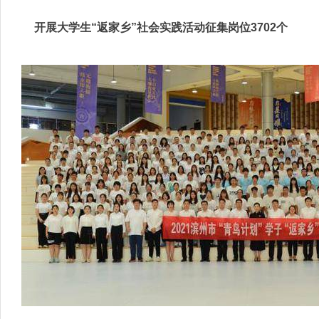
开展大学生“返家乡”社会实践活动征集岗位3702个