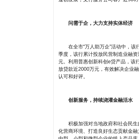
问需于企，大力支持实体经济
在全市“万人助万企”活动中，
季度，该行累计投放民营制造业融资近
元。利用普惠创新科创e贷产品，该
放贷款近2000万元，有效解决企业
认可和好评。
创新服务，持续浇灌金融活水
积极加强对当地政府和社会民生
化营商环境、打造良好生态贡献金融
中型、小型和微型企业的线上产品库，