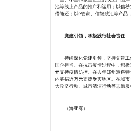
池等线上产品的推广和运用；以信秒
借随还；以e管家、信银致汇等产品
党建引领，积极践行社会责任
持续深化党建引领，坚持党建工
国企担当。在抗击疫情过程中，积极
元支持疫情防控。在去年郑州遭遇特
内募捐近万元支援受灾地区。在城市
大攻坚行动、城市清洁行动等志愿服
（海亚骞）