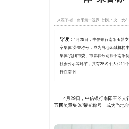
来源/作者：南阳第一视界
浏览：次
发布时
导读：
4月29日，中信银行南阳玉器
章集体”荣誉称号，成为当地金融机构中
集体”是团市委、市青联分别授予南阳
社会公示等环节，共有25名个人和11
行在南阳
4月29日，中信银行南阳玉器
五四奖章集体”荣誉称号，成为当地