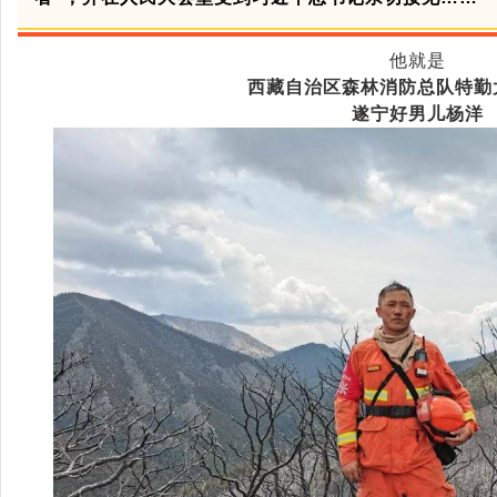
他就是
西藏自治区森林消防总队特勤
遂宁好男儿杨洋