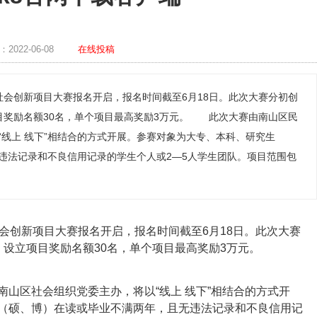
022-06-08
在线投稿
社会创新项目大赛报名开启，报名时间截至6月18日。此次大赛分初创
目奖励名额30名，单个项目最高奖励3万元。 此次大赛由南山区民
“线上 线下”相结合的方式开展。参赛对象为大专、本科、研究生
违法记录和不良信用记录的学生个人或2—5人学生团队。项目范围包
会创新项目大赛报名开启，报名时间截至6月18日。此次大赛
，设立项目奖励名额30名，单个项目最高奖励3万元。
区社会组织党委主办，将以“线上 线下”相结合的方式开
（硕、博）在读或毕业不满两年，且无违法记录和不良信用记