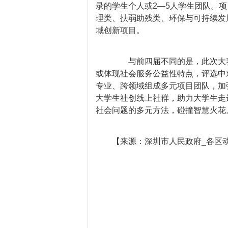
录的学生个人或2—5人学生团队。
理类、扶弱助残类、环保与可持续发
域创新项目。
与前四届不同的是，此次大赛
或体现社会服务公益性特点，评选中
专业、跨领域组成多元项目团队，加
大学生社创线上社群，助力大学生走
社会问题的多元方法，碰撞智慧火花
【来源：深圳市人民政府_各区