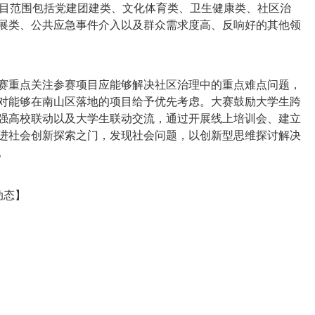
项目范围包括党建团建类、文化体育类、卫生健康类、社区治
展类、公共应急事件介入以及群众需求度高、反响好的其他领
重点关注参赛项目应能够解决社区治理中的重点难点问题，
对能够在南山区落地的项目给予优先考虑。大赛鼓励大学生跨
强高校联动以及大学生联动交流，通过开展线上培训会、建立
进社会创新探索之门，发现社会问题，以创新型思维探讨解决
。
动态】