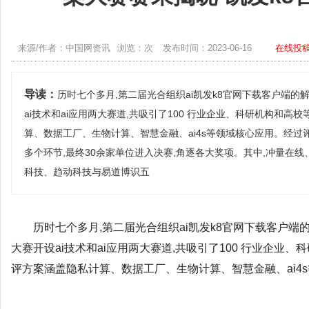
来源/作者：中国网资讯
浏览：次
发布时间：2023-06-16
在线投
导读：
历时七个多月,第二届光合组织ai凯发k8官网下载客户端
ai技术和ai应用两大赛道,共吸引了100 行业企业、科研机构和高
算、数据工厂、生物计算、智慧金融、ai4s等领域核心应用。经
多个环节,最终30余家单位进入决赛,角逐各大奖项。其中,冲量在
科技、趋动科技与易道博识五
历时七个多月,第二届光合组织ai凯发k8官网下载客户
大赛开设ai技术和ai应用两大赛道,共吸引了100 行业企业
评方案涵盖隐私计算、数据工厂、生物计算、智慧金融、ai4