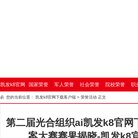
凯发k8官网
国家荣誉
军人荣誉
社会荣誉
院校荣誉
职
您的当前位置：
凯发k8官网下载客户端
>
荣誉活动
正文
下载客户端
第二届光合组织ai凯发k8官
案大赛赛果揭晓-凯发k8