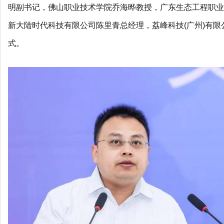
明副书记，佛山职业技术学院乔海晔教授，广东生态工程职业
新大陆时代科技有限公司陈里青总经理，荔峰科技(广州)有
式。