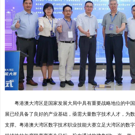
粤港澳大湾区是国家发展大局中具有重要战略地位的中国
展已经具备了良好的产业基础，亟需大量数字技术人才，为数
支撑。粤港澳大湾区数字技术职业技能大赛立足大湾区的数字