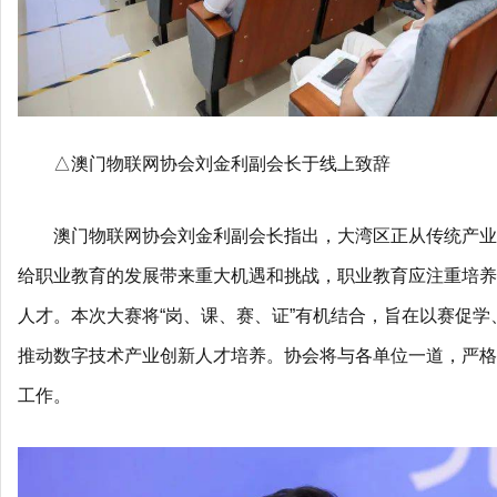
△澳门物联网协会刘金利副会长于线上致辞
澳门物联网协会刘金利副会长指出，大湾区正从传统产业
给职业教育的发展带来重大机遇和挑战，职业教育应注重培养
人才。本次大赛将“岗、课、赛、证”有机结合，旨在以赛促
推动数字技术产业创新人才培养。协会将与各单位一道，严格
工作。