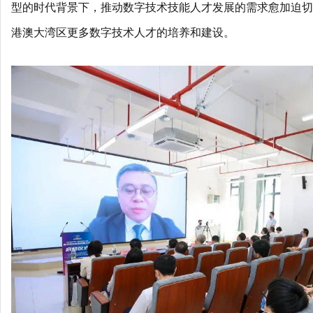
型的时代背景下，推动数字技术技能人才发展的需求愈加迫切
港澳大湾区更多数字技术人才的培养和建设。