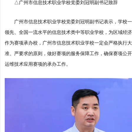
△广州市信息技术职业学校党委刘冠明副书记致辞
广州市信息技术职业学校党委刘冠明副书记表示，学校一
领先、全国一流水平的信息技术类中等职业学校，为区域经济
作为赛项承办校，广州市信息技术职业学校一定会严格执行大
准、严要求的原则，做好赛项的服务保障工作，确保赛项公开
运维技术应用赛项的承办工作。