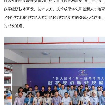
持续性的年度联赛赛事为目标，旨在通过构建集“政、产、学
数字经济技术研发、技术攻关、技术成果转化和创新人才培育
区数字技术职业技能大赛定能起到技能竞赛的引领示范作用，
的成长通道。