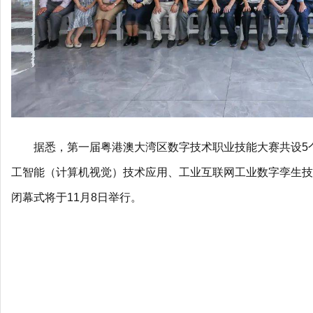
据悉，第一届粤港澳大湾区数字技术职业技能大赛共设5
工智能（计算机视觉）技术应用、工业互联网工业数字孪生技
闭幕式将于11月8日举行。