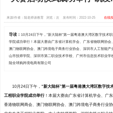
来源/作者：陆老师谈教育
浏览：次
发布时间：2022-10-25
在线
导读：
10月24日下午，“新大陆杯”第一届粤港澳大湾区数字技
学院成功举行！本届大赛由广东省计算机学会、广东省物联网协会
澳门物联网协会、澳门跨境电子商务行业协会、深圳市人工智能产
山市技师学院、深圳市第二职业技术学校、广州市信息技术职业学
陆全球购跨境电商有限公司
10月24日下午，
“新大陆杯”第一届粤港澳大湾区数字技
工程职业学院成功举行
！本届大赛由广东省计算机学会、广东
香港物联网商会、澳门物联网协会、澳门跨境电子商务行业协