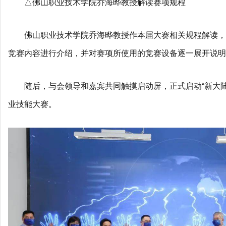
△佛山职业技术学院乔海晔教授解读赛项规程
佛山职业技术学院乔海晔教授作本届大赛相关规程解读，
竞赛内容进行介绍，并对赛项所使用的竞赛设备逐一展开说明
随后，与会领导和嘉宾共同触摸启动屏，正式启动“新大
业技能大赛。