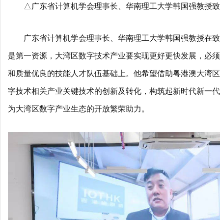
△广东省计算机学会理事长、华南理工大学韩国强教授致
广东省计算机学会理事长、华南理工大学韩国强教授在致
是第一资源，大湾区数字技术产业要实现更好更快发展，必须
和质量优良的技能人才队伍基础上。他希望借助粤港澳大湾区
字技术相关产业关键技术的创新及转化，构筑起新时代新一代
为大湾区数字产业生态的开放繁荣助力。