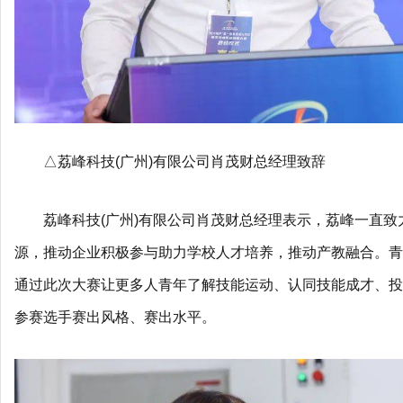
△荔峰科技(广州)有限公司肖茂财总经理致辞
荔峰科技(广州)有限公司肖茂财总经理表示，荔峰一直
源，推动企业积极参与助力学校人才培养，推动产教融合。青
通过此次大赛让更多人青年了解技能运动、认同技能成才、投
参赛选手赛出风格、赛出水平。