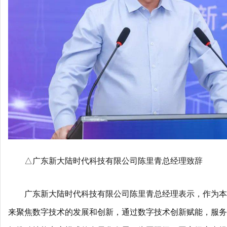
△广东新大陆时代科技有限公司陈里青总经理致辞
广东新大陆时代科技有限公司陈里青总经理表示，作为本
来聚焦数字技术的发展和创新，通过数字技术创新赋能，服务