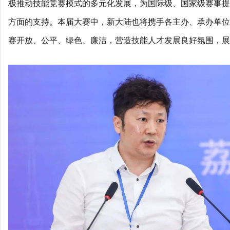
极推动技能竞赛模式的多元化发展，为国际级、国家级赛事提
方面的支持。本届大赛中，新大陆也将携手各主办、承办单位
赛开放、公平、绿色、廉洁，营造技能人才发展良好氛围，展