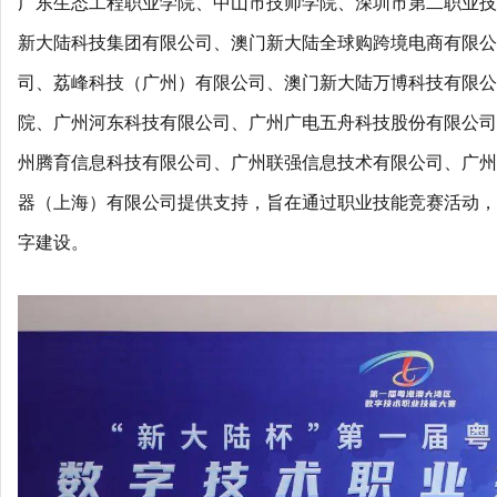
广东生态工程职业学院、中山市技师学院、深圳市第二职业技
新大陆科技集团有限公司、澳门新大陆全球购跨境电商有限公
司、荔峰科技（广州）有限公司、澳门新大陆万博科技有限公
院、广州河东科技有限公司、广州广电五舟科技股份有限公司
州腾育信息科技有限公司、广州联强信息技术有限公司、广州
器（上海）有限公司提供支持，旨在通过职业技能竞赛活动，
字建设。