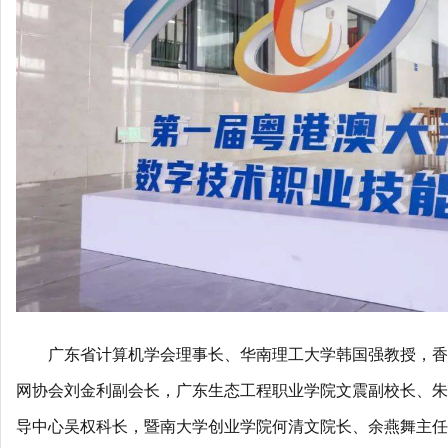
广东省计算机学会理事长、华南理工大学韩国强教授，香
网协会刘金利副会长，广东生态工程职业学院文震副校长、朱
导中心吴权科长，暨南大学创业学院何清文院长、余燕舞主任